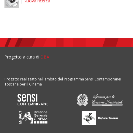
|
Nuova ricerca
Progetto a cura di
DBA
Progetto realizzato nell'ambito del Programma Sensi Contemporanei
Toscana per il Cinema