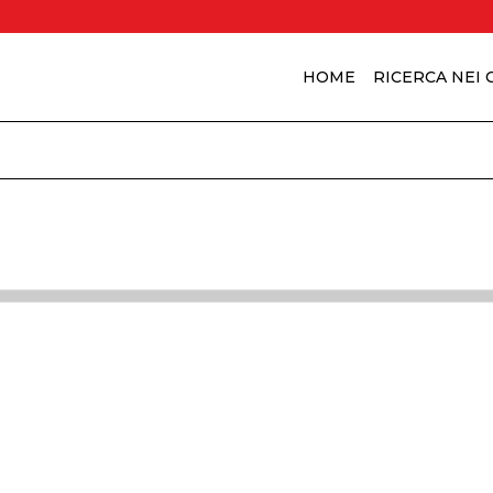
HOME
RICERCA NEI