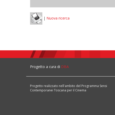
|
Nuova ricerca
Progetto a cura di
DBA
Progetto realizzato nell'ambito del Programma Sensi
Contemporanei Toscana per il Cinema