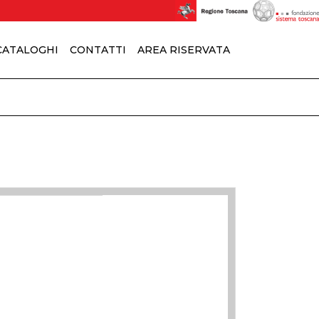
 CATALOGHI
CONTATTI
AREA RISERVATA