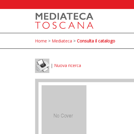
Home
>
Mediateca
>
Consulta il catalogo
|
Nuova ricerca