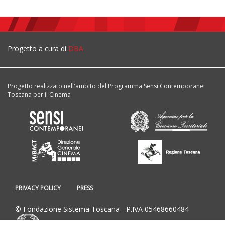
Progetto a cura di
DBA
Progetto realizzato nell'ambito del Programma Sensi Contemporanei
Toscana per il Cinema
PRIVACY POLICY
PRESS
© Fondazione Sistema Toscana - P.IVA 05468660484