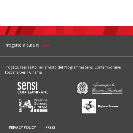
Progetto a cura di
DBA
Progetto realizzato nell'ambito del Programma Sensi Contemporanei
Toscana per il Cinema
PRIVACY POLICY
PRESS