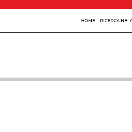
HOME
RICERCA NEI