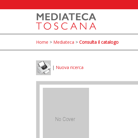
Home
>
Mediateca
>
Consulta il catalogo
|
Nuova ricerca