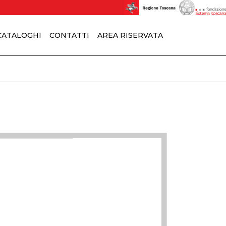
 CATALOGHI
CONTATTI
AREA RISERVATA