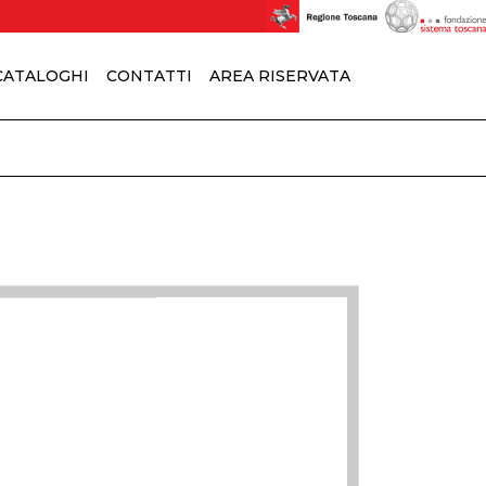
 CATALOGHI
CONTATTI
AREA RISERVATA