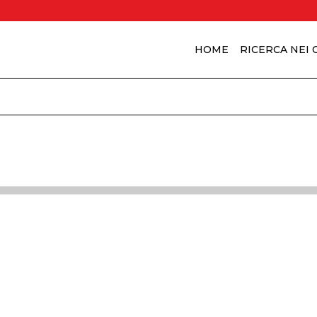
HOME
RICERCA NEI