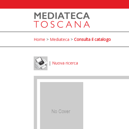
Home
>
Mediateca
>
Consulta il catalogo
|
Nuova ricerca