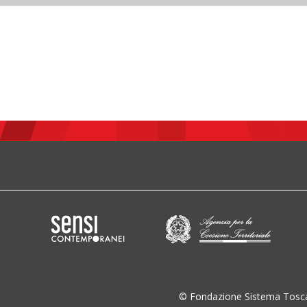
© Fondazione Sistema Tosc