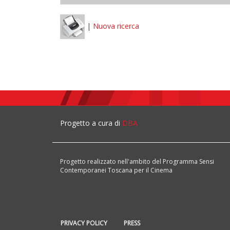
|
Nuova ricerca
Progetto a cura di
DBA
Progetto realizzato nell'ambito del Programma Sensi
Contemporanei Toscana per il Cinema
PRIVACY POLICY
PRESS