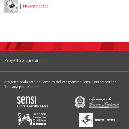
|
Nuova ricerca
Progetto a cura di
DBA
Progetto realizzato nell'ambito del Programma Sensi Contemporanei
Toscana per il Cinema