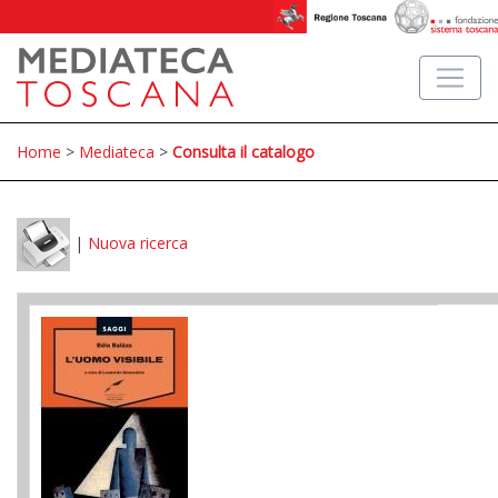
Home
>
Mediateca
>
Consulta il catalogo
|
Nuova ricerca