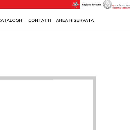
 CATALOGHI
CONTATTI
AREA RISERVATA