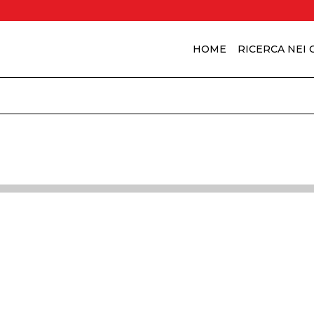
HOME
RICERCA NEI