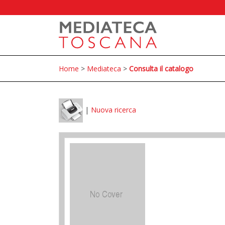
Home
>
Mediateca
>
Consulta il catalogo
|
Nuova ricerca