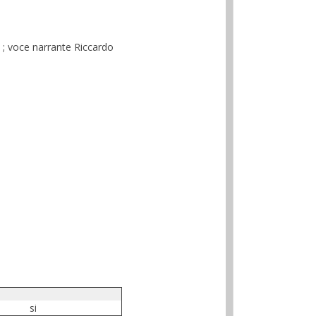
i ; voce narrante Riccardo
si