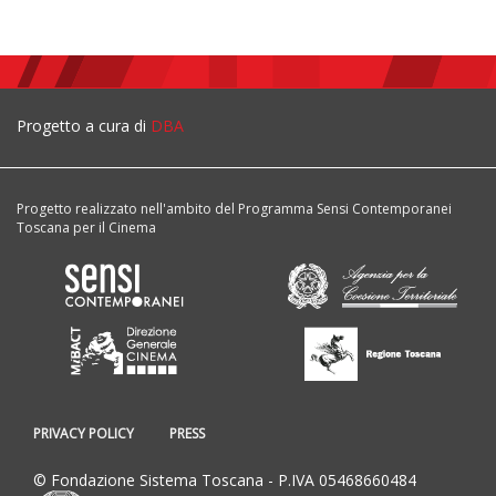
Progetto a cura di
DBA
Progetto realizzato nell'ambito del Programma Sensi Contemporanei
Toscana per il Cinema
PRIVACY POLICY
PRESS
© Fondazione Sistema Toscana - P.IVA 05468660484