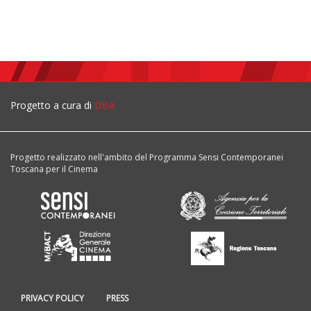
Progetto a cura di
DBA
Progetto realizzato nell'ambito del Programma Sensi Contemporanei
Toscana per il Cinema
PRIVACY POLICY
PRESS