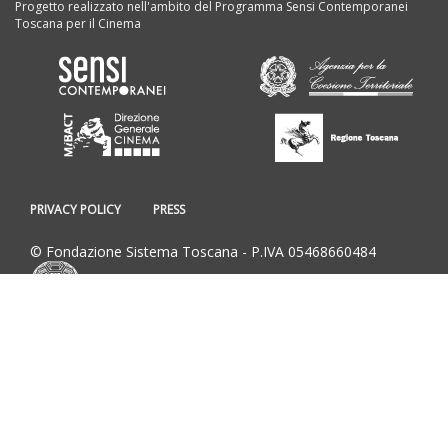
Progetto realizzato nell'ambito del Programma Sensi Contemporanei
Toscana per il Cinema
PRIVACY POLICY
PRESS
© Fondazione Sistema Toscana - P.IVA 05468660484