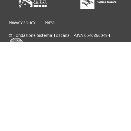
PRIVACY POLICY
PRESS
© Fondazione Sistema Toscana - P.IVA 05468660484