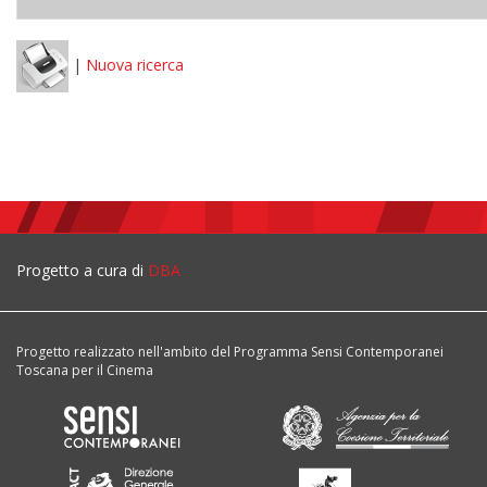
|
Nuova ricerca
Progetto a cura di
DBA
Progetto realizzato nell'ambito del Programma Sensi Contemporanei
Toscana per il Cinema