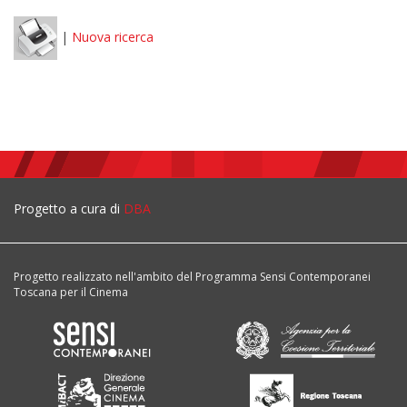
|
Nuova ricerca
Progetto a cura di
DBA
Progetto realizzato nell'ambito del Programma Sensi Contemporanei
Toscana per il Cinema