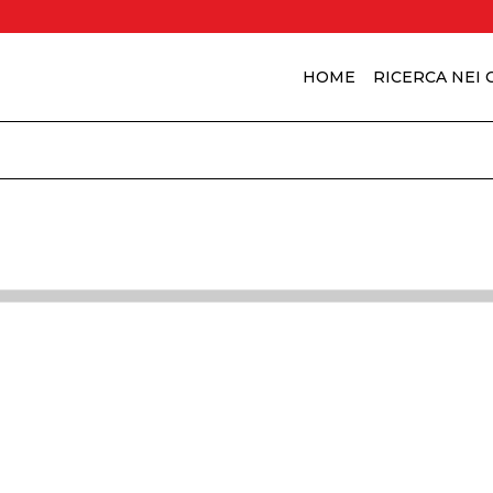
HOME
RICERCA NEI