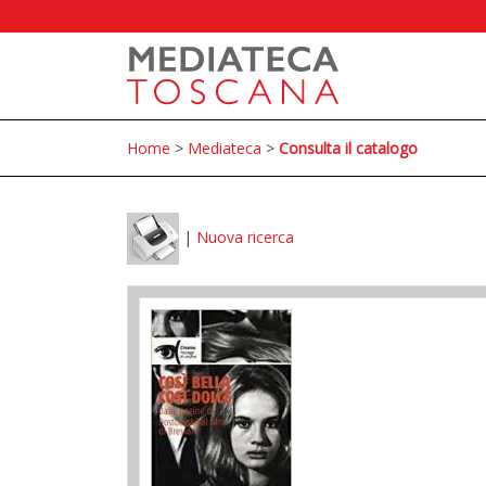
Home
>
Mediateca
>
Consulta il catalogo
|
Nuova ricerca