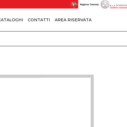
 CATALOGHI
CONTATTI
AREA RISERVATA