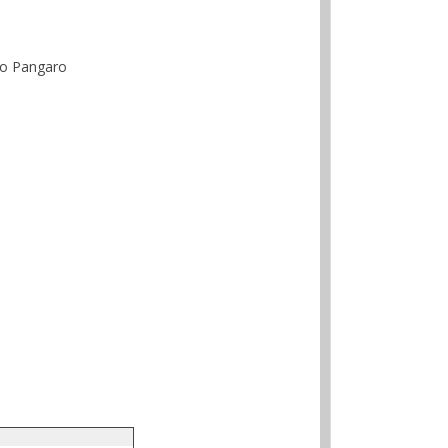
gio Pangaro