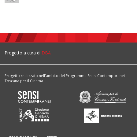
Progetto a cura di
DBA
Progetto realizzato nell'ambito del Programma Sensi Contemporanei
Toscana per il Cinema