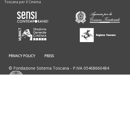
Toscana per il Cinema
PRIVACY POLICY
PRESS
© Fondazione Sistema Toscana - P.IVA 05468660484