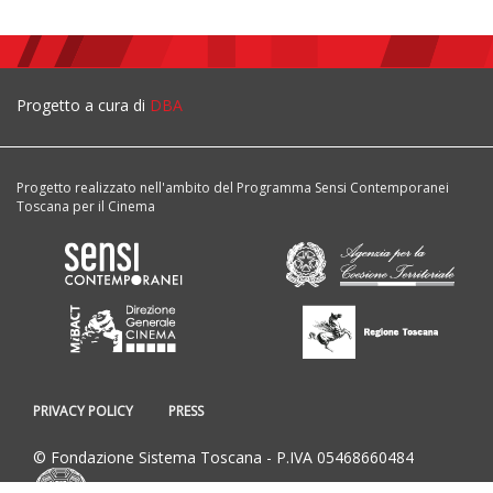
Progetto a cura di
DBA
Progetto realizzato nell'ambito del Programma Sensi Contemporanei
Toscana per il Cinema
PRIVACY POLICY
PRESS
© Fondazione Sistema Toscana - P.IVA 05468660484