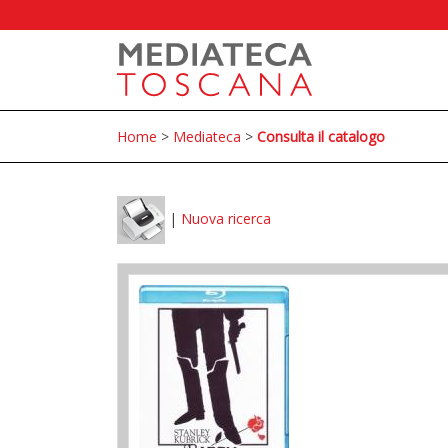
Home
>
Mediateca
>
Consulta il catalogo
|
Nuova ricerca