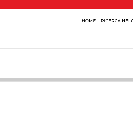
HOME
RICERCA NEI