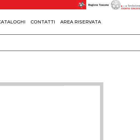
 CATALOGHI
CONTATTI
AREA RISERVATA