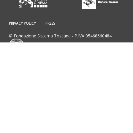
PRIVACY POLICY
PRESS
© Fondazione Sistema Toscana - P.IVA 05468660484