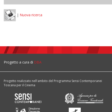
|
Nuova ricerca
Progetto a cura di
DBA
Progetto realizzato nell'ambito del Programma Sensi Contemporanei
Toscana per il Cinema