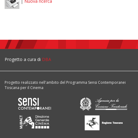
|
Nuova ricerca
Progetto a cura di
DBA
Progetto realizzato nell'ambito del Programma Sensi Contemporanei
Toscana per il Cinema