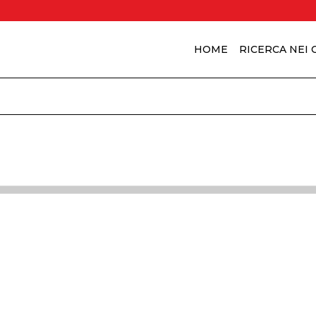
HOME
RICERCA NEI