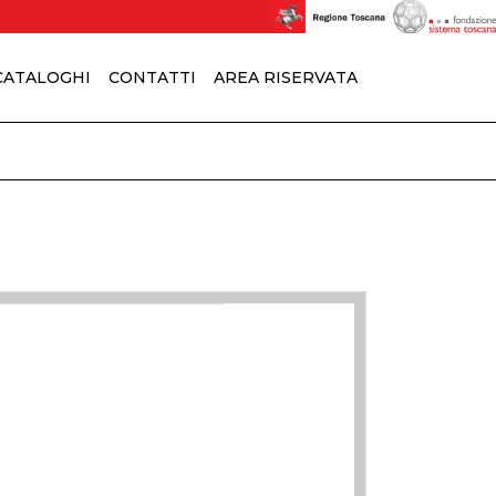
 CATALOGHI
CONTATTI
AREA RISERVATA