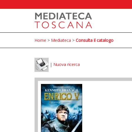
Home
>
Mediateca
>
Consulta il catalogo
|
Nuova ricerca