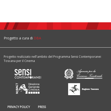
Progetto a cura di
DBA
Progetto realizzato nell'ambito del Programma Sensi Contemporanei
Toscana per il Cinema
PRIVACY POLICY
PRESS