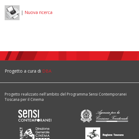
|
Nuova ricerca
Progetto a cura di
DBA
Progetto realizzato nell'ambito del Programma Sensi Contemporanei
Toscana per il Cinema