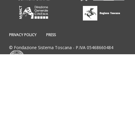
PRIVACY POLICY
PRESS
© Fondazione Sistema Toscana - P.IVA 05468660484