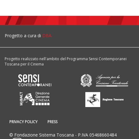
Progetto a cura di
DBA
Progetto realizzato nell'ambito del Programma Sensi Contemporanei
Toscana per il Cinema
PRIVACY POLICY
PRESS
© Fondazione Sistema Toscana - P.IVA 05468660484