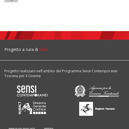
Progetto a cura di
DBA
Progetto realizzato nell'ambito del Programma Sensi Contemporanei
Toscana per il Cinema