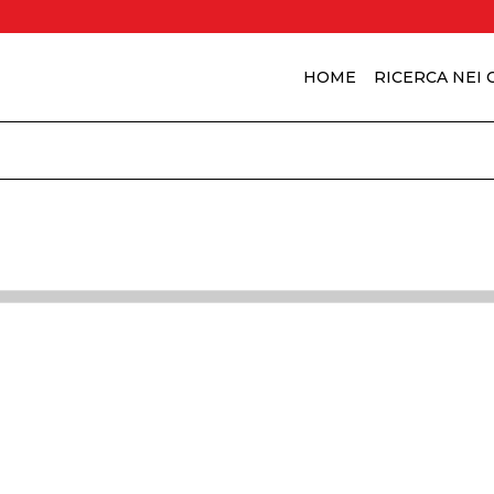
HOME
RICERCA NEI