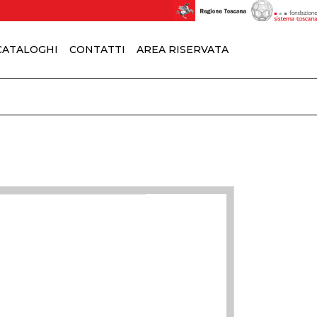
 CATALOGHI
CONTATTI
AREA RISERVATA