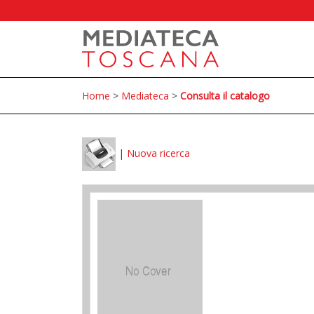
Home
>
Mediateca
>
Consulta il catalogo
|
Nuova ricerca