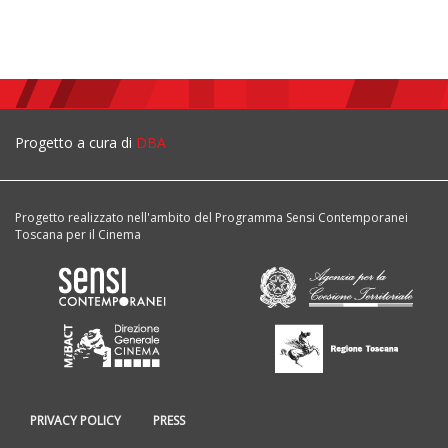
Progetto a cura di
DBA
Progetto realizzato nell'ambito del Programma Sensi Contemporanei
Toscana per il Cinema
PRIVACY POLICY
PRESS