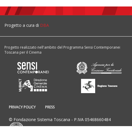
Progetto a cura di
DBA
Progetto realizzato nell'ambito del Programma Sensi Contemporanei
Toscana per il Cinema
PRIVACY POLICY
PRESS
© Fondazione Sistema Toscana - P.IVA 05468660484