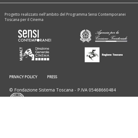
Progetto realizzato nell'ambito del Programma Sensi Contemporanei
Toscana per il Cinema
PRIVACY POLICY
PRESS
© Fondazione Sistema Toscana - P.IVA 05468660484