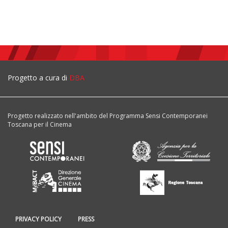
Progetto a cura di
DBA
Progetto realizzato nell'ambito del Programma Sensi Contemporanei
Toscana per il Cinema
PRIVACY POLICY
PRESS