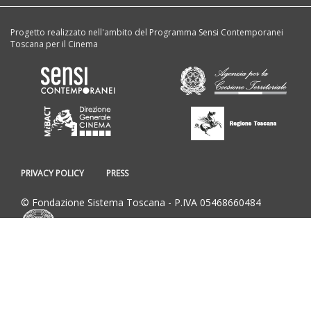
Progetto realizzato nell'ambito del Programma Sensi Contemporanei
Toscana per il Cinema
PRIVACY POLICY
PRESS
© Fondazione Sistema Toscana - P.IVA 05468660484