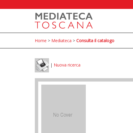
Home
>
Mediateca
>
Consulta il catalogo
|
Nuova ricerca