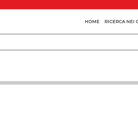
HOME
RICERCA NEI