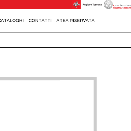
 CATALOGHI
CONTATTI
AREA RISERVATA