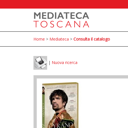
Home
>
Mediateca
>
Consulta il catalogo
|
Nuova ricerca