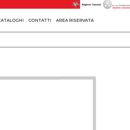
 CATALOGHI
CONTATTI
AREA RISERVATA