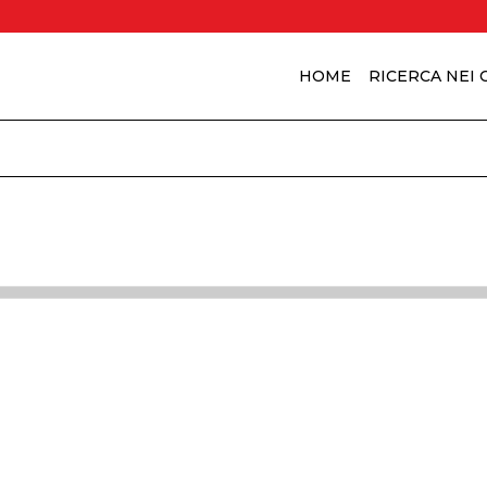
HOME
RICERCA NEI