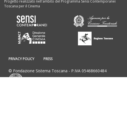
Progetto realizzato nell'ambito del Programma Sensi Contemporanei
Toscana per il Cinema
PRIVACY POLICY
PRESS
© Fondazione Sistema Toscana - P.IVA 05468660484