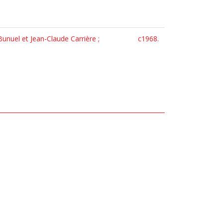
Bunuel et Jean-Claude Carrière ;
c1968.