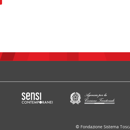
© Fondazione Sistema Tosc