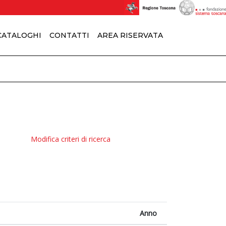
 CATALOGHI
CONTATTI
AREA RISERVATA
Modifica criteri di ricerca
Anno