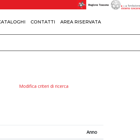
 CATALOGHI
CONTATTI
AREA RISERVATA
Modifica criteri di ricerca
Anno