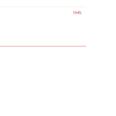
1945.