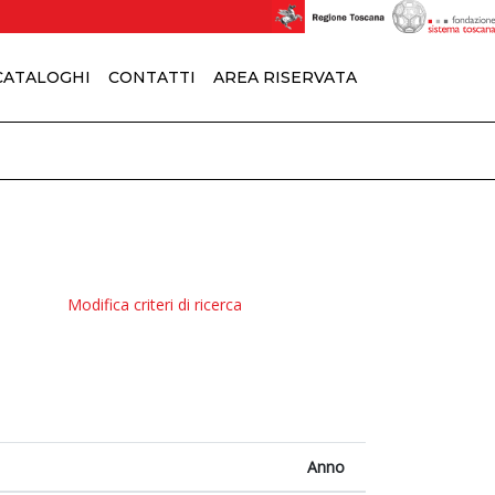
 CATALOGHI
CONTATTI
AREA RISERVATA
Modifica criteri di ricerca
Anno