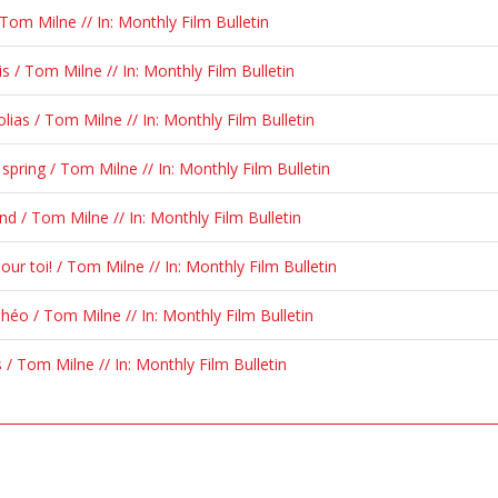
Tom Milne // In: Monthly Film Bulletin
is / Tom Milne // In: Monthly Film Bulletin
lias / Tom Milne // In: Monthly Film Bulletin
spring / Tom Milne // In: Monthly Film Bulletin
nd / Tom Milne // In: Monthly Film Bulletin
our toi! / Tom Milne // In: Monthly Film Bulletin
Théo / Tom Milne // In: Monthly Film Bulletin
 / Tom Milne // In: Monthly Film Bulletin