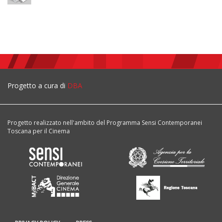
Progetto a cura di
DBA
Progetto realizzato nell'ambito del Programma Sensi Contemporanei
Toscana per il Cinema