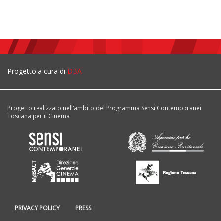
Progetto a cura di
DBA
Progetto realizzato nell'ambito del Programma Sensi Contemporanei
Toscana per il Cinema
PRIVACY POLICY
PRESS