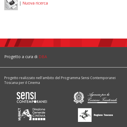
|
Nuova ricerca
Progetto a cura di
DBA
Progetto realizzato nell'ambito del Programma Sensi Contemporanei
Toscana per il Cinema