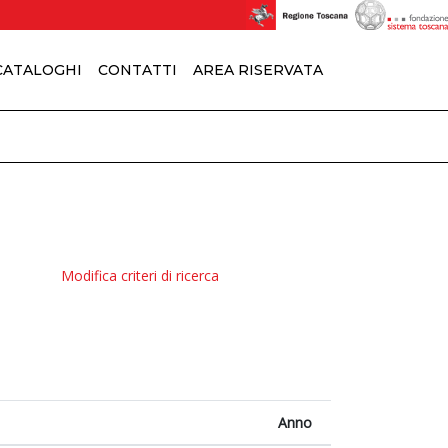
 CATALOGHI
CONTATTI
AREA RISERVATA
Modifica criteri di ricerca
Anno