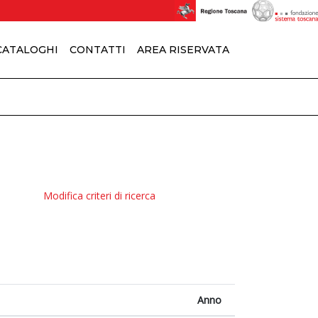
 CATALOGHI
CONTATTI
AREA RISERVATA
Modifica criteri di ricerca
Anno