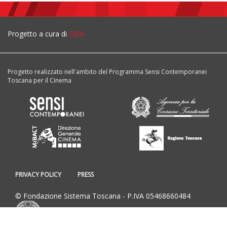
Progetto a cura di
DBA
Progetto realizzato nell'ambito del Programma Sensi Contemporanei
Toscana per il Cinema
PRIVACY POLICY
PRESS
© Fondazione Sistema Toscana - P.IVA 05468660484