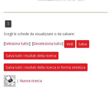
1
Scegli le schede da visualizzare o da salvare:
[
Seleziona tutto
]
[
Deseleziona tutto
]
Vedi
Salva
Salva tutti i risultati della ricerca
Salva tutti i risultati della ricerca in forma sintetica
|
Nuova ricerca