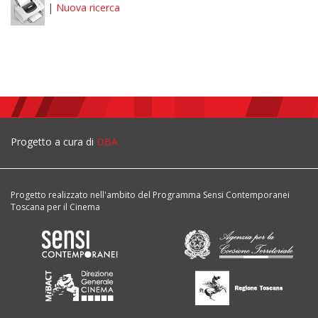
|
Nuova ricerca
Progetto a cura di
DBA
Progetto realizzato nell'ambito del Programma Sensi Contemporanei
Toscana per il Cinema