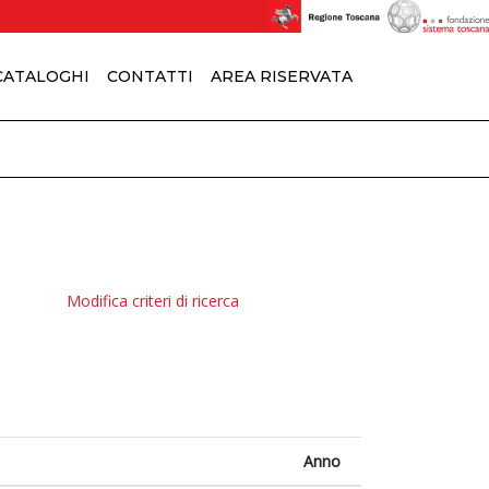
 CATALOGHI
CONTATTI
AREA RISERVATA
Modifica criteri di ricerca
Anno