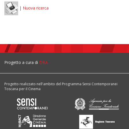
|
Nuova ricerca
Progetto a cura di
DBA
Progetto realizzato nell'ambito del Programma Sensi Contemporanei
Toscana per il Cinema