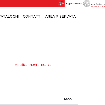
 CATALOGHI
CONTATTI
AREA RISERVATA
Modifica criteri di ricerca
Anno