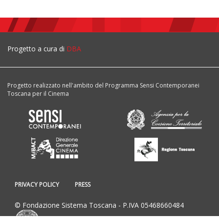
Progetto a cura di
DBA
Progetto realizzato nell'ambito del Programma Sensi Contemporanei
Toscana per il Cinema
PRIVACY POLICY
PRESS
© Fondazione Sistema Toscana - P.IVA 05468660484